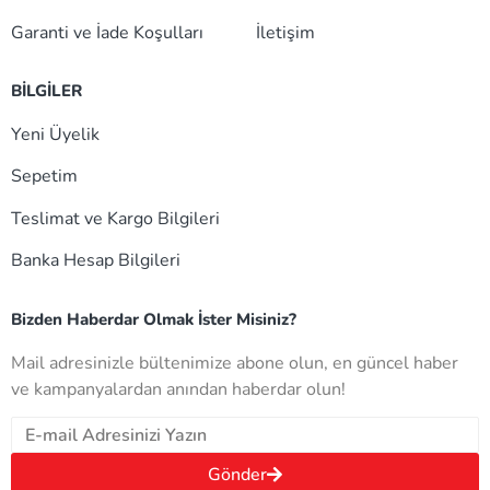
Garanti ve İade Koşulları
İletişim
BİLGİLER
Yeni Üyelik
Sepetim
Teslimat ve Kargo Bilgileri
Banka Hesap Bilgileri
Bizden Haberdar Olmak İster Misiniz?
Mail adresinizle bültenimize abone olun, en güncel haber
ve kampanyalardan anından haberdar olun!
Gönder