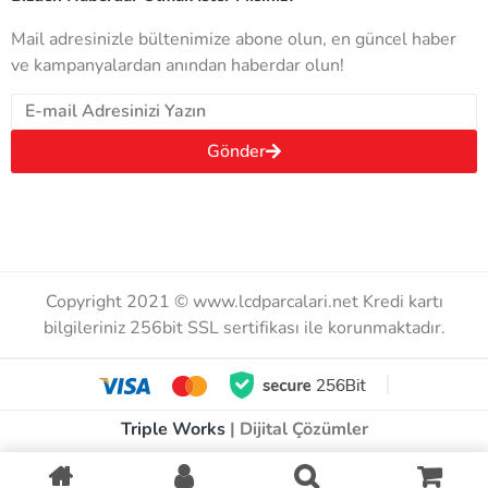
Mail adresinizle bültenimize abone olun, en güncel haber
ve kampanyalardan anından haberdar olun!
Gönder
Copyright 2021 © www.lcdparcalari.net Kredi kartı
bilgileriniz 256bit SSL sertifikası ile korunmaktadır.
Triple Works
| Dijital Çözümler