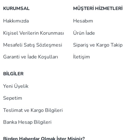
KURUMSAL
MÜŞTERİ HİZMETLERİ
Hakkımızda
Hesabım
Kişisel Verilerin Korunması
Ürün İade
Mesafeli Satış Sözleşmesi
Sipariş ve Kargo Takip
Garanti ve İade Koşulları
İletişim
BİLGİLER
Yeni Üyelik
Sepetim
Teslimat ve Kargo Bilgileri
Banka Hesap Bilgileri
Bizden Haberdar Olmak İster Misiniz?