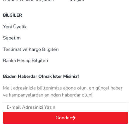
BİLGİLER
Yeni Üyelik
Sepetim
Teslimat ve Kargo Bilgileri
Banka Hesap Bilgileri
Bizden Haberdar Olmak İster Misiniz?
Mail adresinizle bültenimize abone olun, en güncel haber
ve kampanyalardan anından haberdar olun!
Gönder