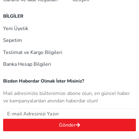
BİLGİLER
Yeni Üyelik
Sepetim
Teslimat ve Kargo Bilgileri
Banka Hesap Bilgileri
Bizden Haberdar Olmak İster Misiniz?
Mail adresinizle bültenimize abone olun, en güncel haber
ve kampanyalardan anından haberdar olun!
Gönder