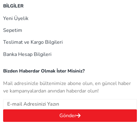
BİLGİLER
Yeni Üyelik
Sepetim
Teslimat ve Kargo Bilgileri
Banka Hesap Bilgileri
Bizden Haberdar Olmak İster Misiniz?
Mail adresinizle bültenimize abone olun, en güncel haber
ve kampanyalardan anından haberdar olun!
Gönder