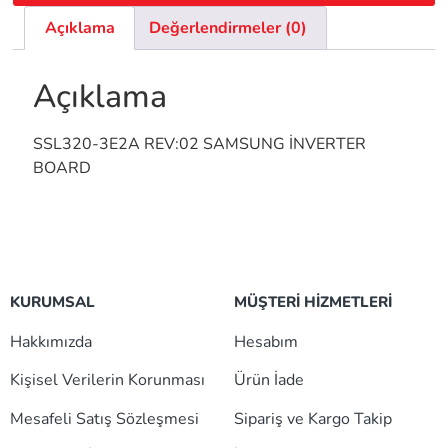
Açıklama
Değerlendirmeler (0)
Açıklama
SSL320-3E2A REV:02 SAMSUNG İNVERTER
BOARD
KURUMSAL
MÜŞTERİ HİZMETLERİ
Hakkımızda
Hesabım
Kişisel Verilerin Korunması
Ürün İade
Mesafeli Satış Sözleşmesi
Sipariş ve Kargo Takip