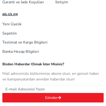
Garanti ve İade Koşulları
İletişim
BİLGİLER
Yeni Üyelik
Sepetim
Teslimat ve Kargo Bilgileri
Banka Hesap Bilgileri
Bizden Haberdar Olmak İster Misiniz?
Mail adresinizle bültenimize abone olun, en güncel haber
ve kampanyalardan anından haberdar olun!
Gönder