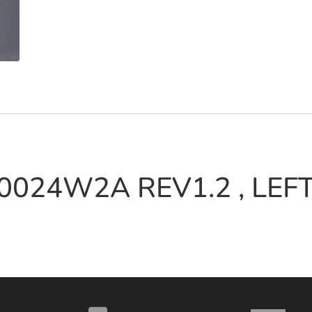
0024W2A REV1.2 , LEFT