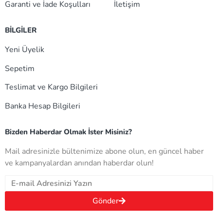
Garanti ve İade Koşulları
İletişim
BİLGİLER
Yeni Üyelik
Sepetim
Teslimat ve Kargo Bilgileri
Banka Hesap Bilgileri
Bizden Haberdar Olmak İster Misiniz?
Mail adresinizle bültenimize abone olun, en güncel haber
ve kampanyalardan anından haberdar olun!
Gönder