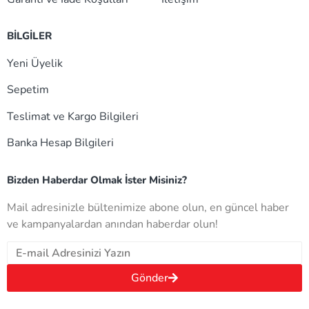
BİLGİLER
Yeni Üyelik
Sepetim
Teslimat ve Kargo Bilgileri
Banka Hesap Bilgileri
Bizden Haberdar Olmak İster Misiniz?
Mail adresinizle bültenimize abone olun, en güncel haber
ve kampanyalardan anından haberdar olun!
Gönder