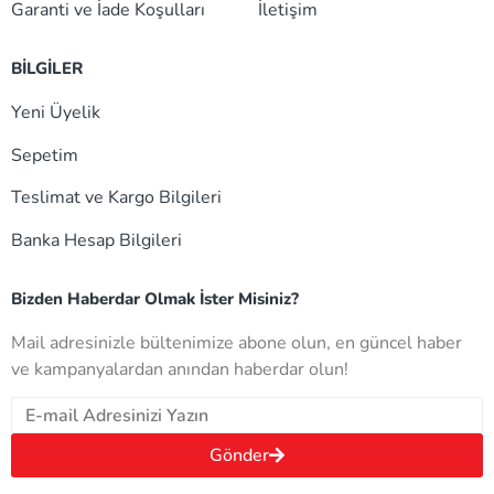
Garanti ve İade Koşulları
İletişim
BİLGİLER
Yeni Üyelik
Sepetim
Teslimat ve Kargo Bilgileri
Banka Hesap Bilgileri
Bizden Haberdar Olmak İster Misiniz?
Mail adresinizle bültenimize abone olun, en güncel haber
ve kampanyalardan anından haberdar olun!
Gönder