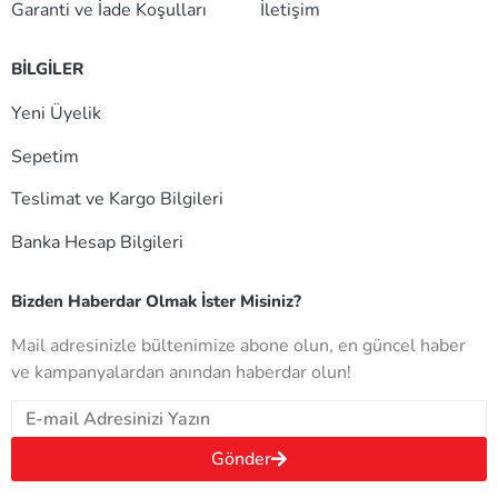
Garanti ve İade Koşulları
İletişim
BİLGİLER
Yeni Üyelik
Sepetim
Teslimat ve Kargo Bilgileri
Banka Hesap Bilgileri
Bizden Haberdar Olmak İster Misiniz?
Mail adresinizle bültenimize abone olun, en güncel haber
ve kampanyalardan anından haberdar olun!
Gönder