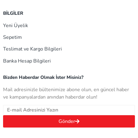
BİLGİLER
Yeni Üyelik
Sepetim
Teslimat ve Kargo Bilgileri
Banka Hesap Bilgileri
Bizden Haberdar Olmak İster Misiniz?
Mail adresinizle bültenimize abone olun, en güncel haber
ve kampanyalardan anından haberdar olun!
Gönder