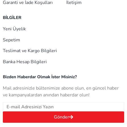
Garanti ve İade Koşulları
İletişim
BİLGİLER
Yeni Üyelik
Sepetim
Teslimat ve Kargo Bilgileri
Banka Hesap Bilgileri
Bizden Haberdar Olmak İster Misiniz?
Mail adresinizle bültenimize abone olun, en güncel haber
ve kampanyalardan anından haberdar olun!
Gönder