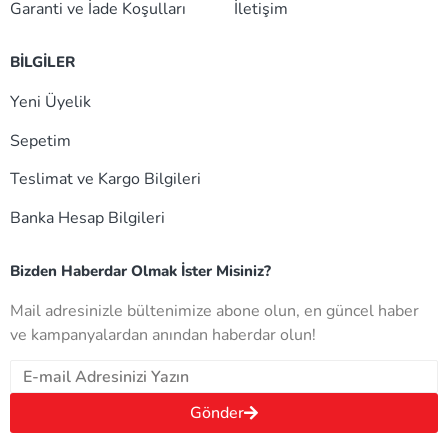
Garanti ve İade Koşulları
İletişim
BİLGİLER
Yeni Üyelik
Sepetim
Teslimat ve Kargo Bilgileri
Banka Hesap Bilgileri
Bizden Haberdar Olmak İster Misiniz?
Mail adresinizle bültenimize abone olun, en güncel haber
ve kampanyalardan anından haberdar olun!
Gönder