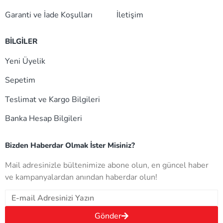
Garanti ve İade Koşulları
İletişim
BİLGİLER
Yeni Üyelik
Sepetim
Teslimat ve Kargo Bilgileri
Banka Hesap Bilgileri
Bizden Haberdar Olmak İster Misiniz?
Mail adresinizle bültenimize abone olun, en güncel haber
ve kampanyalardan anından haberdar olun!
Gönder