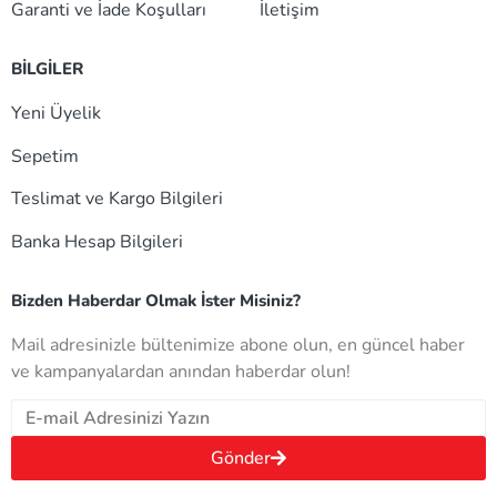
Garanti ve İade Koşulları
İletişim
BİLGİLER
Yeni Üyelik
Sepetim
Teslimat ve Kargo Bilgileri
Banka Hesap Bilgileri
Bizden Haberdar Olmak İster Misiniz?
Mail adresinizle bültenimize abone olun, en güncel haber
ve kampanyalardan anından haberdar olun!
Gönder