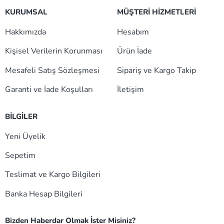
KURUMSAL
MÜŞTERİ HİZMETLERİ
Hakkımızda
Hesabım
Kişisel Verilerin Korunması
Ürün İade
Mesafeli Satış Sözleşmesi
Sipariş ve Kargo Takip
Garanti ve İade Koşulları
İletişim
BİLGİLER
Yeni Üyelik
Sepetim
Teslimat ve Kargo Bilgileri
Banka Hesap Bilgileri
Bizden Haberdar Olmak İster Misiniz?