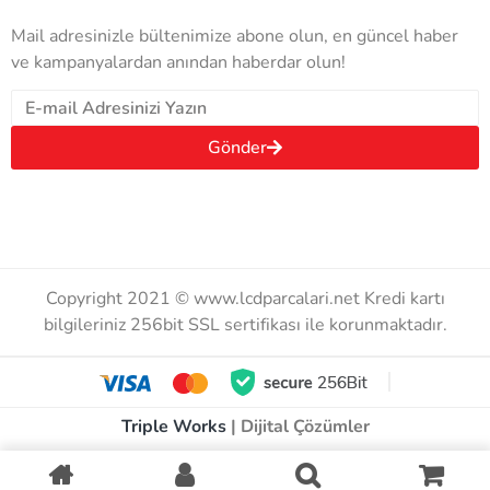
Mail adresinizle bültenimize abone olun, en güncel haber
ve kampanyalardan anından haberdar olun!
Gönder
Copyright 2021 © www.lcdparcalari.net Kredi kartı
bilgileriniz 256bit SSL sertifikası ile korunmaktadır.
Triple Works
| Dijital Çözümler