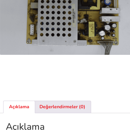
Açıklama
Değerlendirmeler (0)
Açıklama