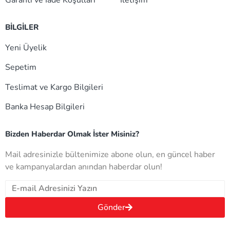
BİLGİLER
Yeni Üyelik
Sepetim
Teslimat ve Kargo Bilgileri
Banka Hesap Bilgileri
Bizden Haberdar Olmak İster Misiniz?
Mail adresinizle bültenimize abone olun, en güncel haber
ve kampanyalardan anından haberdar olun!
Gönder