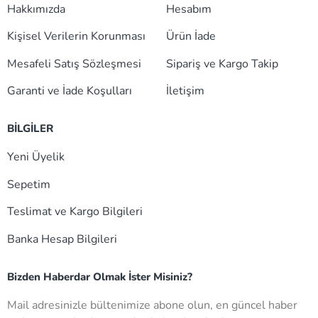
Hakkımızda
Hesabım
Kişisel Verilerin Korunması
Ürün İade
Mesafeli Satış Sözleşmesi
Sipariş ve Kargo Takip
Garanti ve İade Koşulları
İletişim
BİLGİLER
Yeni Üyelik
Sepetim
Teslimat ve Kargo Bilgileri
Banka Hesap Bilgileri
Bizden Haberdar Olmak İster Misiniz?
Mail adresinizle bültenimize abone olun, en güncel haber