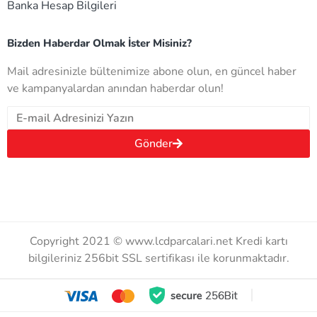
Banka Hesap Bilgileri
Bizden Haberdar Olmak İster Misiniz?
Mail adresinizle bültenimize abone olun, en güncel haber
ve kampanyalardan anından haberdar olun!
Gönder
Copyright 2021 © www.lcdparcalari.net Kredi kartı
bilgileriniz 256bit SSL sertifikası ile korunmaktadır.