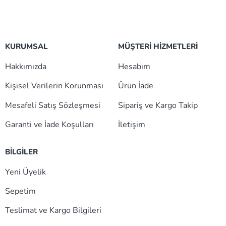
KURUMSAL
MÜŞTERİ HİZMETLERİ
Hakkımızda
Hesabım
Kişisel Verilerin Korunması
Ürün İade
Mesafeli Satış Sözleşmesi
Sipariş ve Kargo Takip
Garanti ve İade Koşulları
İletişim
BİLGİLER
Yeni Üyelik
Sepetim
Teslimat ve Kargo Bilgileri