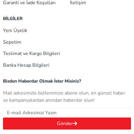
Garanti ve İade Koşulları
İletişim
BİLGİLER
Yeni Üyelik
Sepetim
Teslimat ve Kargo Bilgileri
Banka Hesap Bilgileri
Bizden Haberdar Olmak İster Misiniz?
Mail adresinizle bültenimize abone olun, en güncel haber
ve kampanyalardan anından haberdar olun!
Gönder