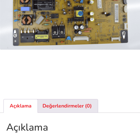
Açıklama
Değerlendirmeler (0)
Açıklama