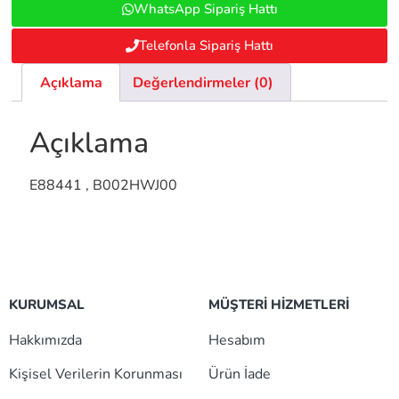
WhatsApp Sipariş Hattı
Telefonla Sipariş Hattı
Açıklama
Değerlendirmeler (0)
Açıklama
E88441 , B002HWJ00
KURUMSAL
MÜŞTERİ HİZMETLERİ
Hakkımızda
Hesabım
Kişisel Verilerin Korunması
Ürün İade