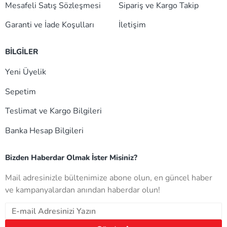
Mesafeli Satış Sözleşmesi
Sipariş ve Kargo Takip
Garanti ve İade Koşulları
İletişim
BİLGİLER
Yeni Üyelik
Sepetim
Teslimat ve Kargo Bilgileri
Banka Hesap Bilgileri
Bizden Haberdar Olmak İster Misiniz?
Mail adresinizle bültenimize abone olun, en güncel haber
ve kampanyalardan anından haberdar olun!