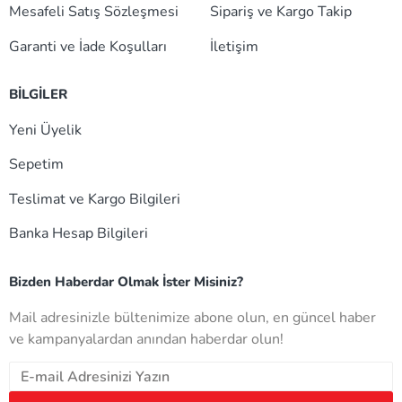
Mesafeli Satış Sözleşmesi
Sipariş ve Kargo Takip
Garanti ve İade Koşulları
İletişim
BİLGİLER
Yeni Üyelik
Sepetim
Teslimat ve Kargo Bilgileri
Banka Hesap Bilgileri
Bizden Haberdar Olmak İster Misiniz?
Mail adresinizle bültenimize abone olun, en güncel haber
ve kampanyalardan anından haberdar olun!