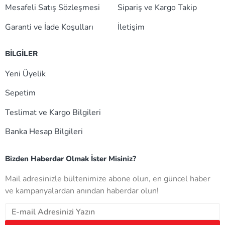
Mesafeli Satış Sözleşmesi
Sipariş ve Kargo Takip
Garanti ve İade Koşulları
İletişim
BİLGİLER
Yeni Üyelik
Sepetim
Teslimat ve Kargo Bilgileri
Banka Hesap Bilgileri
Bizden Haberdar Olmak İster Misiniz?
Mail adresinizle bültenimize abone olun, en güncel haber
ve kampanyalardan anından haberdar olun!