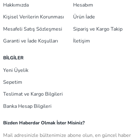
Hakkımızda
Hesabım
Kişisel Verilerin Korunması
Ürün İade
Mesafeli Satış Sözleşmesi
Sipariş ve Kargo Takip
Garanti ve İade Koşulları
İletişim
BİLGİLER
Yeni Üyelik
Sepetim
Teslimat ve Kargo Bilgileri
Banka Hesap Bilgileri
Bizden Haberdar Olmak İster Misiniz?
Mail adresinizle bültenimize abone olun, en güncel haber