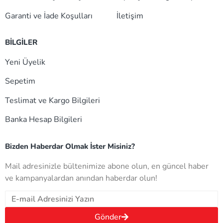
Garanti ve İade Koşulları
İletişim
BİLGİLER
Yeni Üyelik
Sepetim
Teslimat ve Kargo Bilgileri
Banka Hesap Bilgileri
Bizden Haberdar Olmak İster Misiniz?
Mail adresinizle bültenimize abone olun, en güncel haber
ve kampanyalardan anından haberdar olun!
Gönder