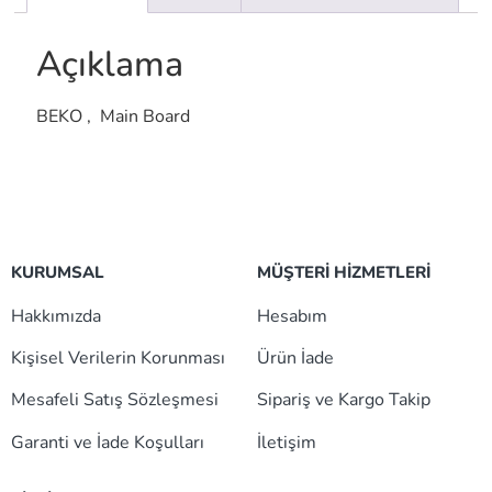
Açıklama
BEKO , Main Board
KURUMSAL
MÜŞTERİ HİZMETLERİ
Hakkımızda
Hesabım
Kişisel Verilerin Korunması
Ürün İade
Mesafeli Satış Sözleşmesi
Sipariş ve Kargo Takip
Garanti ve İade Koşulları
İletişim