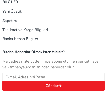
BİLGİLER
Yeni Üyelik
Sepetim
Teslimat ve Kargo Bilgileri
Banka Hesap Bilgileri
Bizden Haberdar Olmak İster Misiniz?
Mail adresinizle bültenimize abone olun, en güncel haber
ve kampanyalardan anından haberdar olun!
Gönder