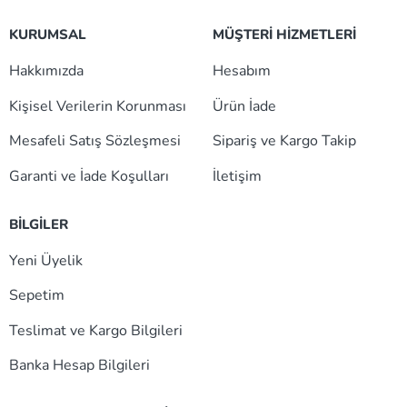
KURUMSAL
MÜŞTERİ HİZMETLERİ
Hakkımızda
Hesabım
Kişisel Verilerin Korunması
Ürün İade
Mesafeli Satış Sözleşmesi
Sipariş ve Kargo Takip
Garanti ve İade Koşulları
İletişim
BİLGİLER
Yeni Üyelik
Sepetim
Teslimat ve Kargo Bilgileri
Banka Hesap Bilgileri