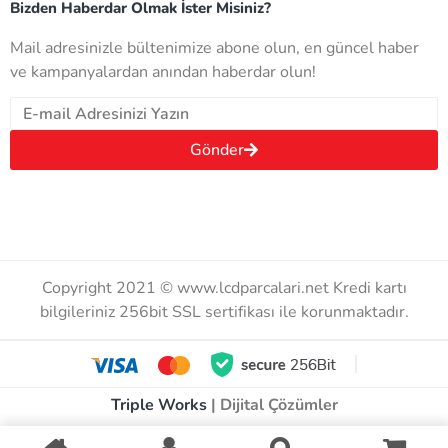
Bizden Haberdar Olmak İster Misiniz?
Mail adresinizle bültenimize abone olun, en güncel haber
ve kampanyalardan anından haberdar olun!
Gönder
Copyright 2021 © www.lcdparcalari.net Kredi kartı
bilgileriniz 256bit SSL sertifikası ile korunmaktadır.
Triple Works
| Dijital Çözümler