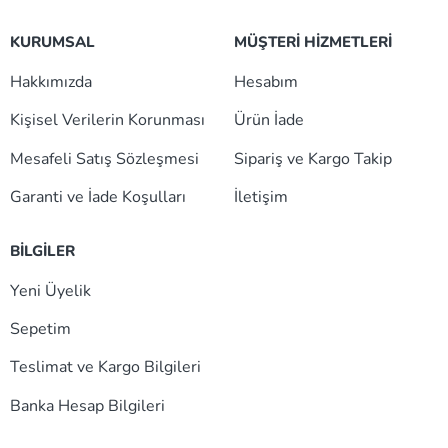
KURUMSAL
MÜŞTERİ HİZMETLERİ
Hakkımızda
Hesabım
Kişisel Verilerin Korunması
Ürün İade
Mesafeli Satış Sözleşmesi
Sipariş ve Kargo Takip
Garanti ve İade Koşulları
İletişim
BİLGİLER
Yeni Üyelik
Sepetim
Teslimat ve Kargo Bilgileri
Banka Hesap Bilgileri