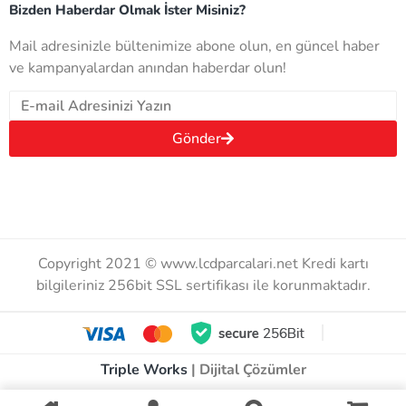
Bizden Haberdar Olmak İster Misiniz?
Mail adresinizle bültenimize abone olun, en güncel haber
ve kampanyalardan anından haberdar olun!
Gönder
Copyright 2021 © www.lcdparcalari.net Kredi kartı
bilgileriniz 256bit SSL sertifikası ile korunmaktadır.
Triple Works
| Dijital Çözümler