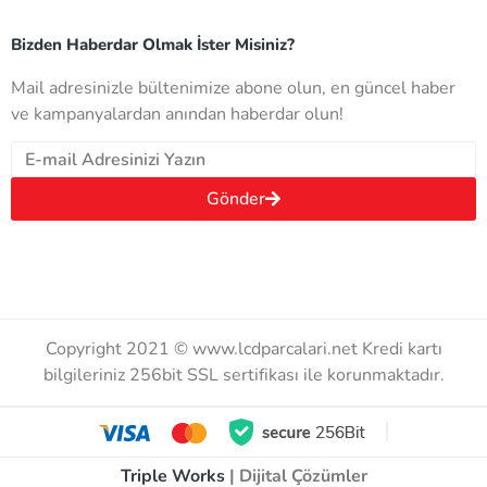
Bizden Haberdar Olmak İster Misiniz?
Mail adresinizle bültenimize abone olun, en güncel haber
ve kampanyalardan anından haberdar olun!
Gönder
Copyright 2021 © www.lcdparcalari.net Kredi kartı
bilgileriniz 256bit SSL sertifikası ile korunmaktadır.
Triple Works
| Dijital Çözümler