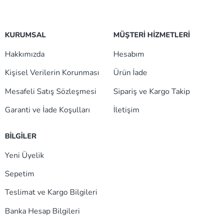
KURUMSAL
MÜŞTERİ HİZMETLERİ
Hakkımızda
Hesabım
Kişisel Verilerin Korunması
Ürün İade
Mesafeli Satış Sözleşmesi
Sipariş ve Kargo Takip
Garanti ve İade Koşulları
İletişim
BİLGİLER
Yeni Üyelik
Sepetim
Teslimat ve Kargo Bilgileri
Banka Hesap Bilgileri