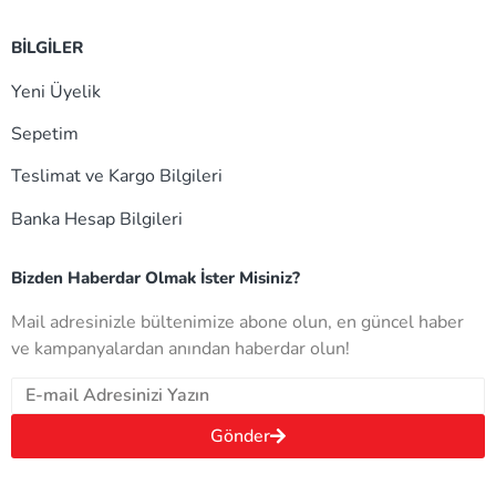
BİLGİLER
Yeni Üyelik
Sepetim
Teslimat ve Kargo Bilgileri
Banka Hesap Bilgileri
Bizden Haberdar Olmak İster Misiniz?
Mail adresinizle bültenimize abone olun, en güncel haber
ve kampanyalardan anından haberdar olun!
Gönder