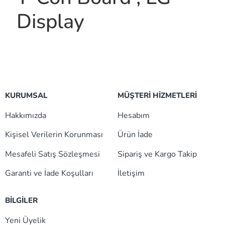
Display
KURUMSAL
MÜŞTERİ HİZMETLERİ
Hakkımızda
Hesabım
Kişisel Verilerin Korunması
Ürün İade
Mesafeli Satış Sözleşmesi
Sipariş ve Kargo Takip
Garanti ve İade Koşulları
İletişim
BİLGİLER
Yeni Üyelik