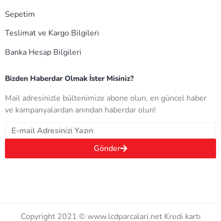
Sepetim
Teslimat ve Kargo Bilgileri
Banka Hesap Bilgileri
Bizden Haberdar Olmak İster Misiniz?
Mail adresinizle bültenimize abone olun, en güncel haber
ve kampanyalardan anından haberdar olun!
Gönder
Copyright 2021 © www.lcdparcalari.net Kredi kartı