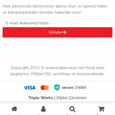
Mail adresinizle bültenimize abone olun, en güncel haber
ve kampanyalardan anından haberdar olun!
Gönder
Copyright 2021 © www.lcdparcalari.net Kredi kartı
bilgileriniz 256bit SSL sertifikası ile korunmaktadır.
Triple Works
| Dijital Çözümler