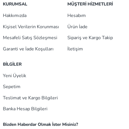
KURUMSAL
MÜŞTERİ HİZMETLERİ
Hakkımızda
Hesabım
Kişisel Verilerin Korunması
Ürün İade
Mesafeli Satış Sözleşmesi
Sipariş ve Kargo Takip
Garanti ve İade Koşulları
İletişim
BİLGİLER
Yeni Üyelik
Sepetim
Teslimat ve Kargo Bilgileri
Banka Hesap Bilgileri
Bizden Haberdar Olmak İster Misiniz?