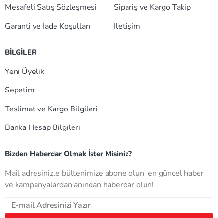
Mesafeli Satış Sözleşmesi
Sipariş ve Kargo Takip
Garanti ve İade Koşulları
İletişim
BİLGİLER
Yeni Üyelik
Sepetim
Teslimat ve Kargo Bilgileri
Banka Hesap Bilgileri
Bizden Haberdar Olmak İster Misiniz?
Mail adresinizle bültenimize abone olun, en güncel haber
ve kampanyalardan anından haberdar olun!