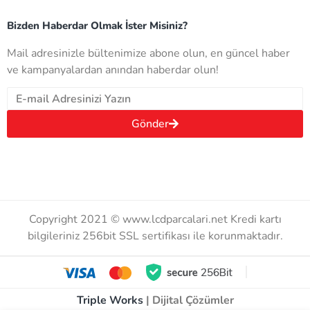
Bizden Haberdar Olmak İster Misiniz?
Mail adresinizle bültenimize abone olun, en güncel haber
ve kampanyalardan anından haberdar olun!
Gönder
Copyright 2021 © www.lcdparcalari.net Kredi kartı
bilgileriniz 256bit SSL sertifikası ile korunmaktadır.
Triple Works
| Dijital Çözümler