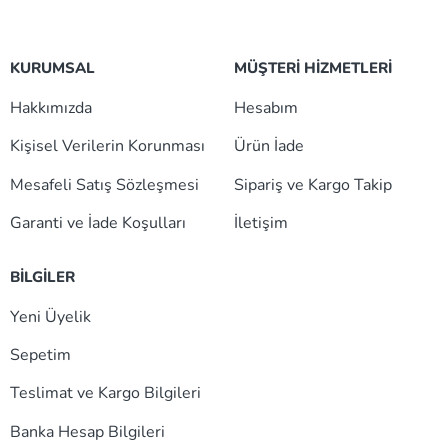
KURUMSAL
MÜŞTERİ HİZMETLERİ
Hakkımızda
Hesabım
Kişisel Verilerin Korunması
Ürün İade
Mesafeli Satış Sözleşmesi
Sipariş ve Kargo Takip
Garanti ve İade Koşulları
İletişim
BİLGİLER
Yeni Üyelik
Sepetim
Teslimat ve Kargo Bilgileri
Banka Hesap Bilgileri