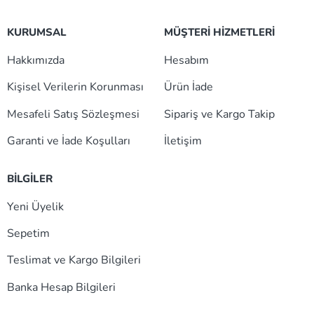
KURUMSAL
MÜŞTERİ HİZMETLERİ
Hakkımızda
Hesabım
Kişisel Verilerin Korunması
Ürün İade
Mesafeli Satış Sözleşmesi
Sipariş ve Kargo Takip
Garanti ve İade Koşulları
İletişim
BİLGİLER
Yeni Üyelik
Sepetim
Teslimat ve Kargo Bilgileri
Banka Hesap Bilgileri