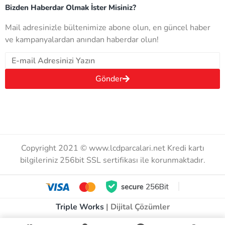
Bizden Haberdar Olmak İster Misiniz?
Mail adresinizle bültenimize abone olun, en güncel haber
ve kampanyalardan anından haberdar olun!
Gönder
Copyright 2021 © www.lcdparcalari.net Kredi kartı
bilgileriniz 256bit SSL sertifikası ile korunmaktadır.
Triple Works
| Dijital Çözümler