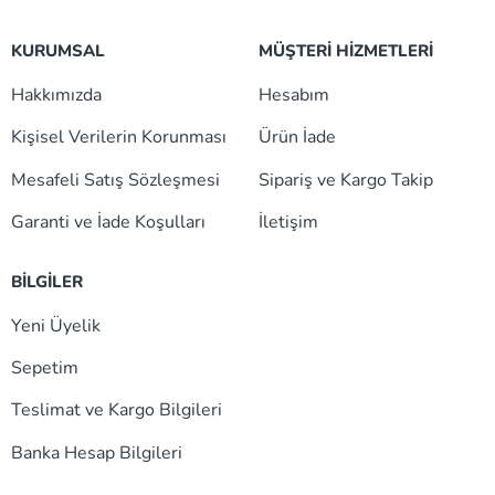
KURUMSAL
MÜŞTERİ HİZMETLERİ
Hakkımızda
Hesabım
Kişisel Verilerin Korunması
Ürün İade
Mesafeli Satış Sözleşmesi
Sipariş ve Kargo Takip
Garanti ve İade Koşulları
İletişim
BİLGİLER
Yeni Üyelik
Sepetim
Teslimat ve Kargo Bilgileri
Banka Hesap Bilgileri