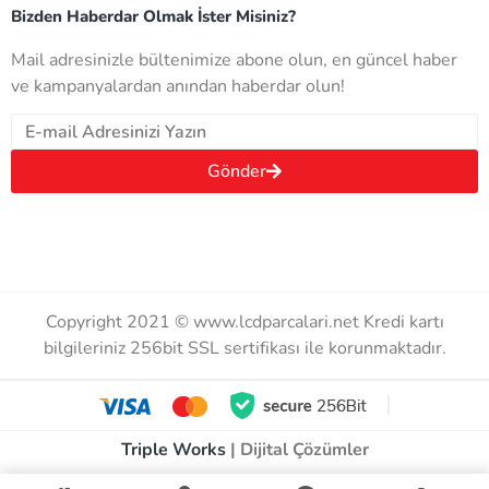
Bizden Haberdar Olmak İster Misiniz?
Mail adresinizle bültenimize abone olun, en güncel haber
ve kampanyalardan anından haberdar olun!
Gönder
Copyright 2021 © www.lcdparcalari.net Kredi kartı
bilgileriniz 256bit SSL sertifikası ile korunmaktadır.
Triple Works
| Dijital Çözümler