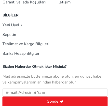
Garanti ve İade Koşulları
İletişim
BİLGİLER
Yeni Üyelik
Sepetim
Teslimat ve Kargo Bilgileri
Banka Hesap Bilgileri
Bizden Haberdar Olmak İster Misiniz?
Mail adresinizle bültenimize abone olun, en güncel haber
ve kampanyalardan anından haberdar olun!
Gönder