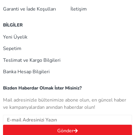
Garanti ve İade Koşulları
İletişim
BİLGİLER
Yeni Üyelik
Sepetim
Teslimat ve Kargo Bilgileri
Banka Hesap Bilgileri
Bizden Haberdar Olmak İster Misiniz?
Mail adresinizle bültenimize abone olun, en güncel haber
ve kampanyalardan anından haberdar olun!
Gönder