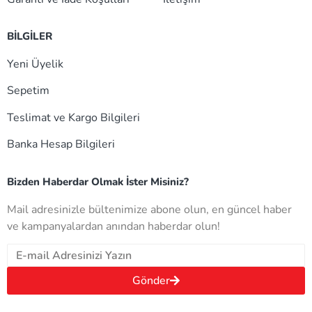
BİLGİLER
Yeni Üyelik
Sepetim
Teslimat ve Kargo Bilgileri
Banka Hesap Bilgileri
Bizden Haberdar Olmak İster Misiniz?
Mail adresinizle bültenimize abone olun, en güncel haber
ve kampanyalardan anından haberdar olun!
Gönder