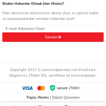
Bizden Haberdar Olmak İster Misiniz?
Mail adresinizle bültenimize abone olun, en güncel haber
ve kampanyalardan anından haberdar olun!
Gönder
Copyright 2021 © www.lcdparcalari.net Kredi kartı
bilgileriniz 256bit SSL sertifikası ile korunmaktadır.
Triple Works
| Dijital Çözümler