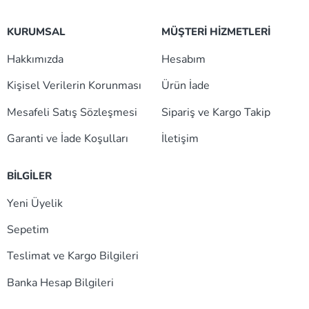
KURUMSAL
MÜŞTERİ HİZMETLERİ
Hakkımızda
Hesabım
Kişisel Verilerin Korunması
Ürün İade
Mesafeli Satış Sözleşmesi
Sipariş ve Kargo Takip
Garanti ve İade Koşulları
İletişim
BİLGİLER
Yeni Üyelik
Sepetim
Teslimat ve Kargo Bilgileri
Banka Hesap Bilgileri