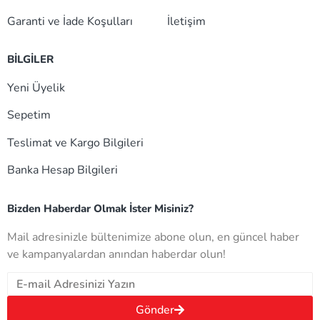
Garanti ve İade Koşulları
İletişim
BİLGİLER
Yeni Üyelik
Sepetim
Teslimat ve Kargo Bilgileri
Banka Hesap Bilgileri
Bizden Haberdar Olmak İster Misiniz?
Mail adresinizle bültenimize abone olun, en güncel haber
ve kampanyalardan anından haberdar olun!
Gönder