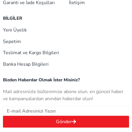
Garanti ve İade Koşulları
İletişim
BİLGİLER
Yeni Üyelik
Sepetim
Teslimat ve Kargo Bilgileri
Banka Hesap Bilgileri
Bizden Haberdar Olmak İster Misiniz?
Mail adresinizle bültenimize abone olun, en güncel haber
ve kampanyalardan anından haberdar olun!
Gönder