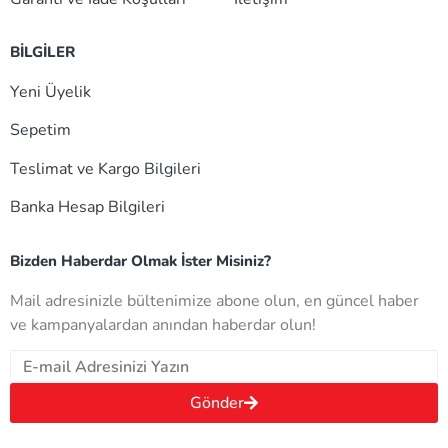
BİLGİLER
Yeni Üyelik
Sepetim
Teslimat ve Kargo Bilgileri
Banka Hesap Bilgileri
Bizden Haberdar Olmak İster Misiniz?
Mail adresinizle bültenimize abone olun, en güncel haber
ve kampanyalardan anından haberdar olun!
Gönder