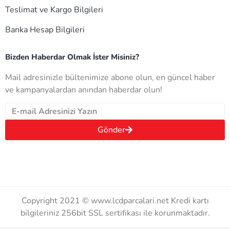
Teslimat ve Kargo Bilgileri
Banka Hesap Bilgileri
Bizden Haberdar Olmak İster Misiniz?
Mail adresinizle bültenimize abone olun, en güncel haber
ve kampanyalardan anından haberdar olun!
Gönder
Copyright 2021 © www.lcdparcalari.net Kredi kartı
bilgileriniz 256bit SSL sertifikası ile korunmaktadır.