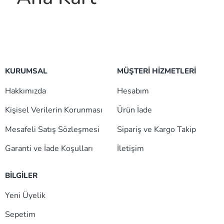
KURUMSAL
MÜŞTERİ HİZMETLERİ
Hakkımızda
Hesabım
Kişisel Verilerin Korunması
Ürün İade
Mesafeli Satış Sözleşmesi
Sipariş ve Kargo Takip
Garanti ve İade Koşulları
İletişim
BİLGİLER
Yeni Üyelik
Sepetim