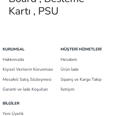
Kartı , PSU
KURUMSAL
MÜŞTERİ HİZMETLERİ
Hakkımızda
Hesabım
Kişisel Verilerin Korunması
Ürün İade
Mesafeli Satış Sözleşmesi
Sipariş ve Kargo Takip
Garanti ve İade Koşulları
İletişim
BİLGİLER
Yeni Üyelik