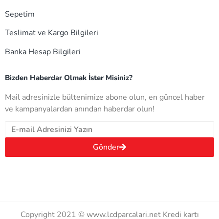
Sepetim
Teslimat ve Kargo Bilgileri
Banka Hesap Bilgileri
Bizden Haberdar Olmak İster Misiniz?
Mail adresinizle bültenimize abone olun, en güncel haber
ve kampanyalardan anından haberdar olun!
Gönder
Copyright 2021 © www.lcdparcalari.net Kredi kartı