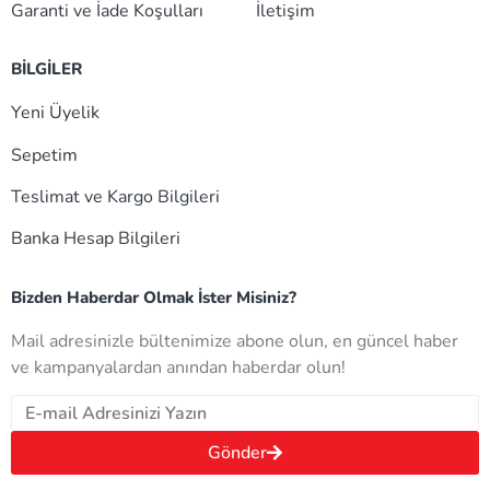
Garanti ve İade Koşulları
İletişim
BİLGİLER
Yeni Üyelik
Sepetim
Teslimat ve Kargo Bilgileri
Banka Hesap Bilgileri
Bizden Haberdar Olmak İster Misiniz?
Mail adresinizle bültenimize abone olun, en güncel haber
ve kampanyalardan anından haberdar olun!
Gönder