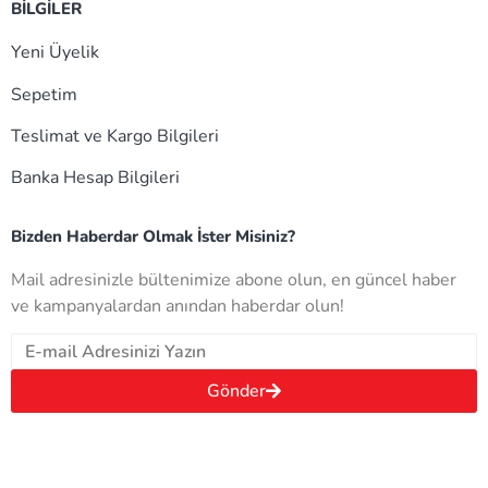
BİLGİLER
Yeni Üyelik
Sepetim
Teslimat ve Kargo Bilgileri
Banka Hesap Bilgileri
Bizden Haberdar Olmak İster Misiniz?
Mail adresinizle bültenimize abone olun, en güncel haber
ve kampanyalardan anından haberdar olun!
Gönder