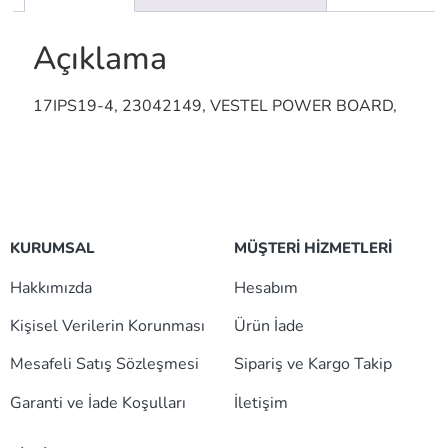
Açıklama
17IPS19-4, 23042149, VESTEL POWER BOARD,
KURUMSAL
MÜŞTERİ HİZMETLERİ
Hakkımızda
Hesabım
Kişisel Verilerin Korunması
Ürün İade
Mesafeli Satış Sözleşmesi
Sipariş ve Kargo Takip
Garanti ve İade Koşulları
İletişim